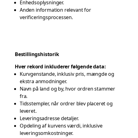
Enhedsoplysninger.
Anden information relevant for
verificeringsprocessen.
Bestillingshistorik
Hver rekord inkluderer følgende data:
Kurvgenstande, inklusiv pris, mængde og
ekstra anmodninger.
Navn på land og by, hvor ordren stammer
fra.
Tidsstempler, når ordrer blev placeret og
leveret.
Leveringsadresse detaljer.
Opdeling af kurvens værdi, inklusive
leveringsomkostninger.