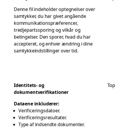
Denne fil indeholder optegnelser over
samtykker, du har givet angående
kommunikationspræferencer,
tredjepartssporing og vilkår og
betingelser. Den sporer, hvad du har
accepteret, og enhver ændring i dine
samtykkeindstillinger over tid.
Identitets- og
Top
dokumentverifikationer
Dataene inkluderer:
Verificeringsdatoer.
Verificeringsresultater.
Type af indsendte dokumenter.