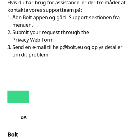
Hvis du har brug for assistance, er der tre måder at
kontakte vores supportteam på:
Åbn Bolt-appen og gå til Support-sektionen fra
menuen.
Submit your request through the
Privacy Web Form
Send en e-mail til
help@bolt.eu
og oplys detaljer
om dit problem.
DA
Bolt