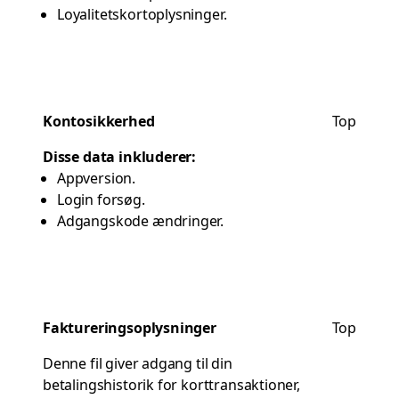
Loyalitetskortoplysninger.
Kontosikkerhed
Top
Disse data inkluderer:
Appversion.
Login forsøg.
Adgangskode ændringer.
Faktureringsoplysninger
Top
Denne fil giver adgang til din
betalingshistorik for korttransaktioner,