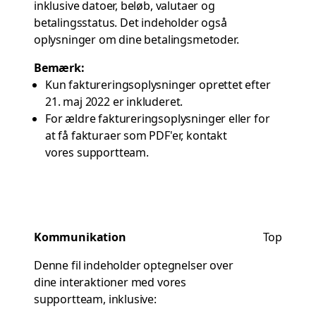
inklusive datoer, beløb, valutaer og
betalingsstatus. Det indeholder også
oplysninger om dine betalingsmetoder.
Bemærk:
Kun faktureringsoplysninger oprettet efter
21. maj 2022 er inkluderet.
For ældre faktureringsoplysninger eller for
at få fakturaer som PDF'er, kontakt
vores supportteam
.
Kommunikation
Top
Denne fil indeholder optegnelser over
dine interaktioner med vores
supportteam, inklusive: