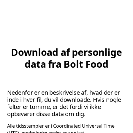
Download af personlige
data fra Bolt Food
Nedenfor er en beskrivelse af, hvad der er
inde i hver fil, du vil downloade. Hvis nogle
felter er tomme, er det fordi vi ikke
opbevarer disse data om dig.
Alle tidsstempler er i Coordinated Universal Time