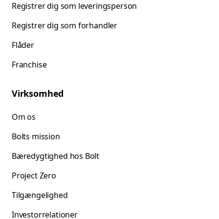
Registrer dig som leveringsperson
Registrer dig som forhandler
Flåder
Franchise
Virksomhed
Om os
Bolts mission
Bæredygtighed hos Bolt
Project Zero
Tilgængelighed
Investorrelationer