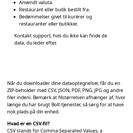
Anvendt valuta.
Restaurant eller butik bestilt fra.
Bedømmelser givet til kurérer og
restauranter eller butikker.
Kontakt
support
, hvis du ikke kan finde de
data, du leder efter.
Når du downloader dine dataoptegnelser, får du en
ZIP-beholder med CSV, JSON, PDF, PNG, JPG og andre
filer indeni. Bemærk at filstørrelsen afhænger af, hvor
længe du har brugt Bolt-tjenester, så sørg for at have
nok plads på din enhed.
Hvad er en CSV-fil?
CSV stands for Comma-Separated Values, a