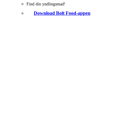
Find din yndlingsmad!
Download Bolt Food-appen