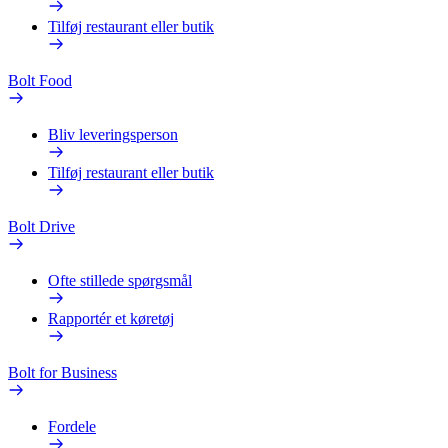
Tilføj restaurant eller butik
Bolt Food
Bliv leveringsperson
Tilføj restaurant eller butik
Bolt Drive
Ofte stillede spørgsmål
Rapportér et køretøj
Bolt for Business
Fordele