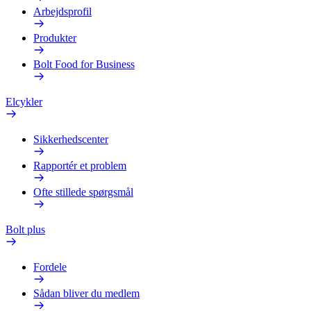
Arbejdsprofil
Produkter
Bolt Food for Business
Elcykler
Sikkerhedscenter
Rapportér et problem
Ofte stillede spørgsmål
Bolt plus
Fordele
Sådan bliver du medlem