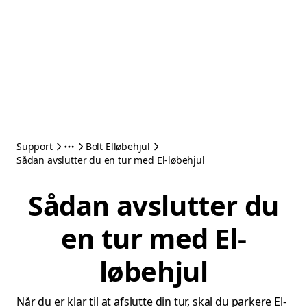
Support
Bolt Elløbehjul
Sådan avslutter du en tur med El-løbehjul
Sådan avslutter du
en tur med El-
løbehjul
Når du er klar til at afslutte din tur, skal du parkere El-