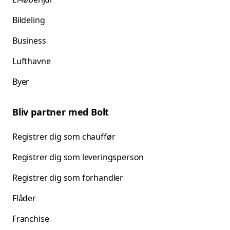
Bildeling
Business
Lufthavne
Byer
Bliv partner med Bolt
Registrer dig som chauffør
Registrer dig som leveringsperson
Registrer dig som forhandler
Flåder
Franchise