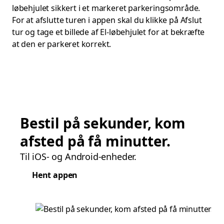
løbehjulet sikkert i et markeret parkeringsområde.
For at afslutte turen i appen skal du klikke på Afslut
tur og tage et billede af El-løbehjulet for at bekræfte
at den er parkeret korrekt.
Bestil på sekunder, kom
afsted på få minutter.
Til iOS- og Android-enheder.
Hent appen