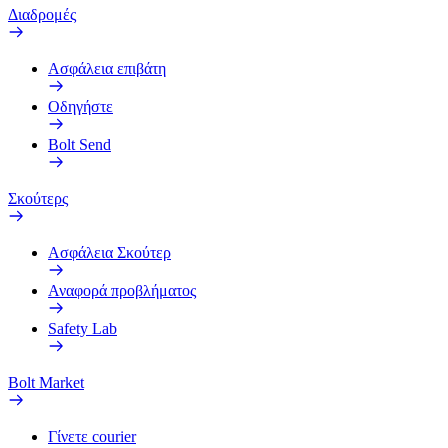
Διαδρομές
Ασφάλεια επιβάτη
Οδηγήστε
Bolt Send
Σκούτερς
Ασφάλεια Σκούτερ
Αναφορά προβλήματος
Safety Lab
Bolt Market
Γίνετε courier