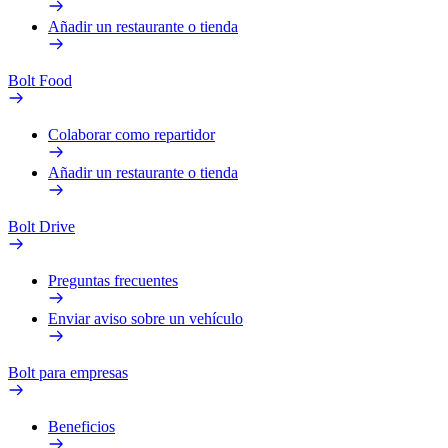
Añadir un restaurante o tienda
Bolt Food
Colaborar como repartidor
Añadir un restaurante o tienda
Bolt Drive
Preguntas frecuentes
Enviar aviso sobre un vehículo
Bolt para empresas
Beneficios