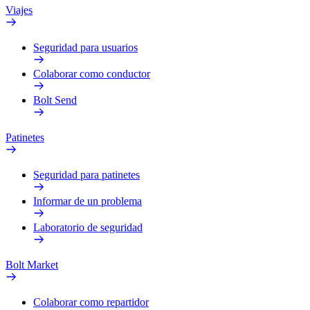
Viajes
Seguridad para usuarios
Colaborar como conductor
Bolt Send
Patinetes
Seguridad para patinetes
Informar de un problema
Laboratorio de seguridad
Bolt Market
Colaborar como repartidor