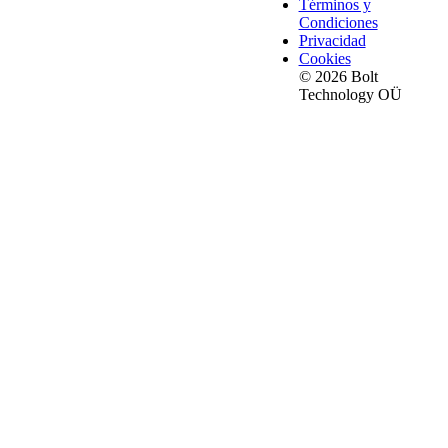
Términos y
Condiciones
Privacidad
Cookies
© 2026 Bolt
Technology OÜ