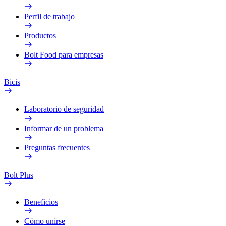
Perfil de trabajo
Productos
Bolt Food para empresas
Bicis
Laboratorio de seguridad
Informar de un problema
Preguntas frecuentes
Bolt Plus
Beneficios
Cómo unirse