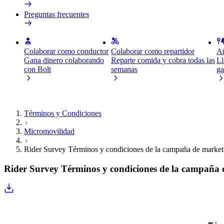
Preguntas frecuentes
Colaborar como conductor
Colaborar como repartidor
Añ
Gana dinero colaborando
Reparte comida y cobra todas las
Ll
con Bolt
semanas
ga
Términos y Condiciones
Micromovilidad
Rider Survey Términos y condiciones de la campaña de market
Rider Survey Términos y condiciones de la campaña 