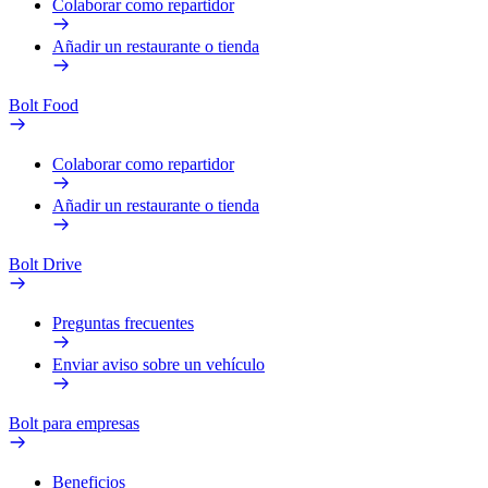
Colaborar como repartidor
Añadir un restaurante o tienda
Bolt Food
Colaborar como repartidor
Añadir un restaurante o tienda
Bolt Drive
Preguntas frecuentes
Enviar aviso sobre un vehículo
Bolt para empresas
Beneficios