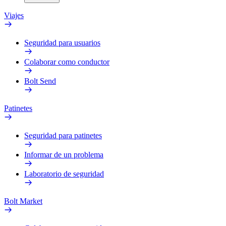
Viajes
Seguridad para usuarios
Colaborar como conductor
Bolt Send
Patinetes
Seguridad para patinetes
Informar de un problema
Laboratorio de seguridad
Bolt Market