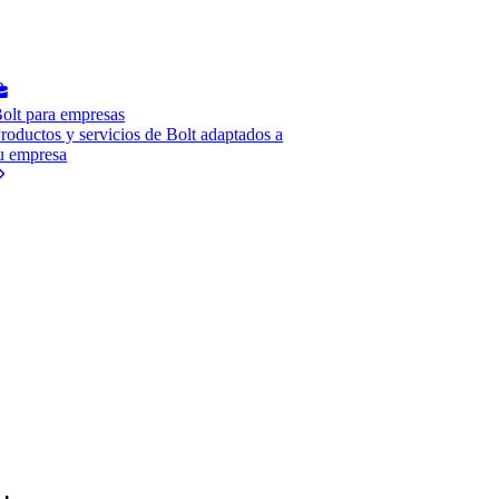
olt para empresas
roductos y servicios de Bolt adaptados a
u empresa