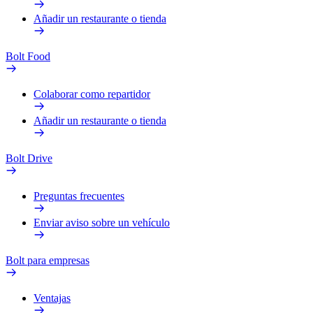
Añadir un restaurante o tienda
Bolt Food
Colaborar como repartidor
Añadir un restaurante o tienda
Bolt Drive
Preguntas frecuentes
Enviar aviso sobre un vehículo
Bolt para empresas
Ventajas