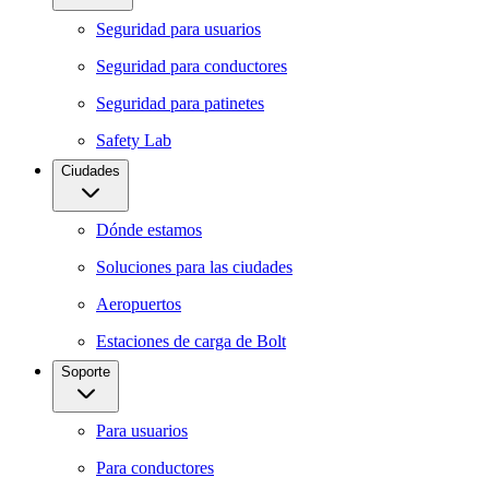
Seguridad para usuarios
Seguridad para conductores
Seguridad para patinetes
Safety Lab
Ciudades
Dónde estamos
Soluciones para las ciudades
Aeropuertos
Estaciones de carga de Bolt
Soporte
Para usuarios
Para conductores