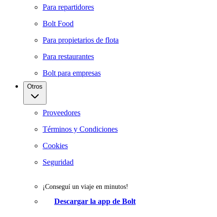
Para repartidores
Bolt Food
Para propietarios de flota
Para restaurantes
Bolt para empresas
Otros
Proveedores
Términos y Condiciones
Cookies
Seguridad
¡Conseguí un viaje en minutos!
Descargar la app de Bolt