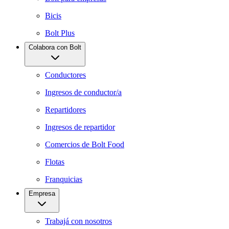
Bicis
Bolt Plus
Colabora con Bolt
Conductores
Ingresos de conductor/a
Repartidores
Ingresos de repartidor
Comercios de Bolt Food
Flotas
Franquicias
Empresa
Trabajá con nosotros