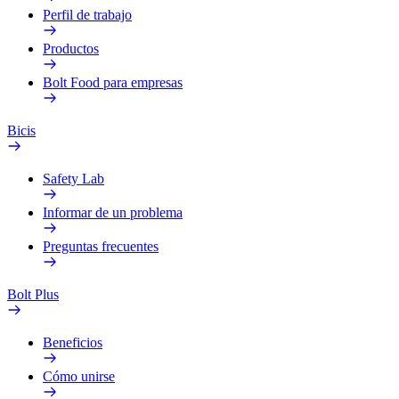
Perfil de trabajo
Productos
Bolt Food para empresas
Bicis
Safety Lab
Informar de un problema
Preguntas frecuentes
Bolt Plus
Beneficios
Cómo unirse