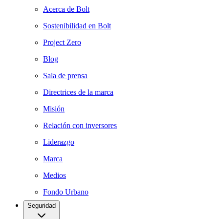
Acerca de Bolt
Sostenibilidad en Bolt
Project Zero
Blog
Sala de prensa
Directrices de la marca
Misión
Relación con inversores
Liderazgo
Marca
Medios
Fondo Urbano
Seguridad