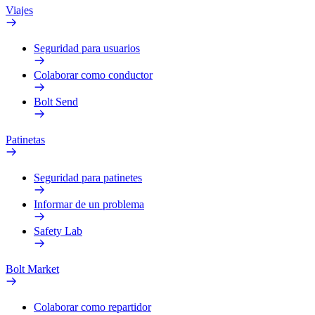
Viajes
Seguridad para usuarios
Colaborar como conductor
Bolt Send
Patinetas
Seguridad para patinetes
Informar de un problema
Safety Lab
Bolt Market
Colaborar como repartidor