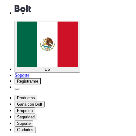
ES
Soporte
Registrarme
Productos
Ganá con Bolt
Empresa
Seguridad
Soporte
Ciudades