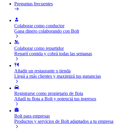
Preguntas frecuentes
Colaborar como conductor
Gana dinero colaborando con Bolt
Colaborar como repartidor
Repartí comida y cobrá todas las semanas
Añadir un restaurante o tienda
Llegá a más clientes y maximizá tus ganancias
Registrarse como propietario de flota
Añadí tu flota a Bolt y potenciá tus ingresos
Bolt para empresas
Productos y servicios de Bolt adaptados a tu empresa