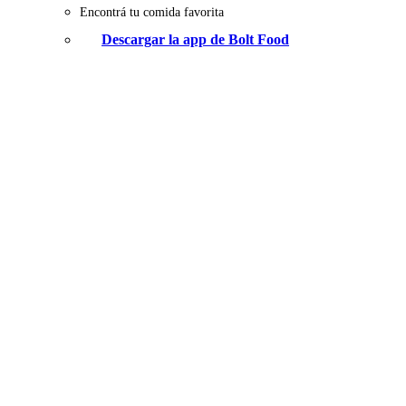
Encontrá tu comida favorita
Descargar la app de Bolt Food