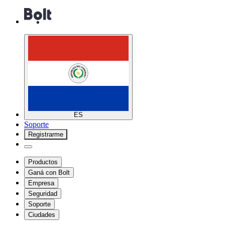
ES
Soporte
Registrarme
Productos
Ganá con Bolt
Empresa
Seguridad
Soporte
Ciudades