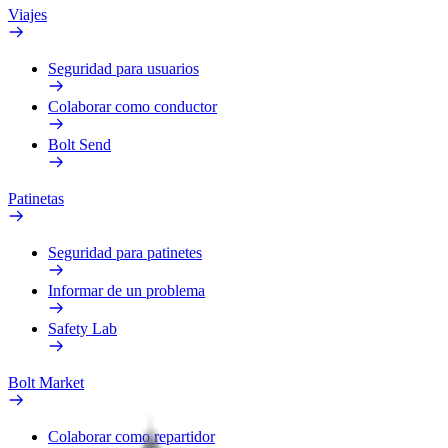
Viajes
Seguridad para usuarios
Colaborar como conductor
Bolt Send
Patinetas
Seguridad para patinetes
Informar de un problema
Safety Lab
Bolt Market
Colaborar como repartidor