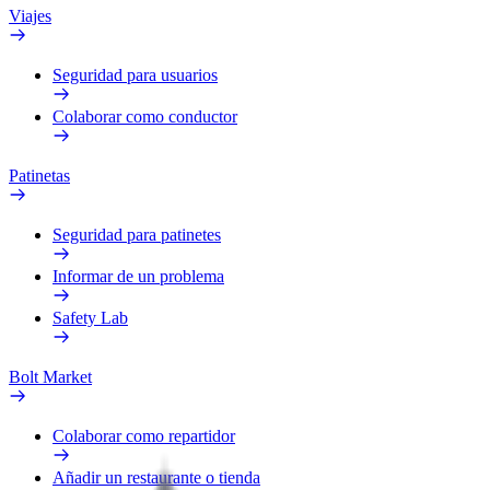
Viajes
Seguridad para usuarios
Colaborar como conductor
Patinetas
Seguridad para patinetes
Informar de un problema
Safety Lab
Bolt Market
Colaborar como repartidor
Añadir un restaurante o tienda