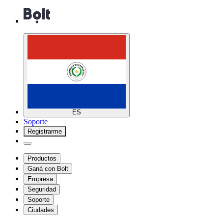
ES
Soporte
Registrarme
Productos
Ganá con Bolt
Empresa
Seguridad
Soporte
Ciudades