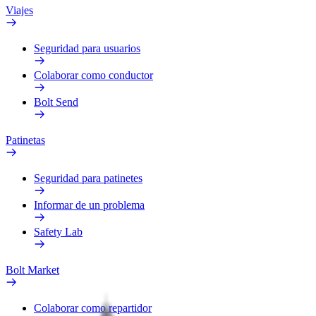
Viajes
Seguridad para usuarios
Colaborar como conductor
Bolt Send
Patinetas
Seguridad para patinetes
Informar de un problema
Safety Lab
Bolt Market
Colaborar como repartidor