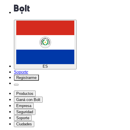
ES
Soporte
Registrarme
Productos
Ganá con Bolt
Empresa
Seguridad
Soporte
Ciudades