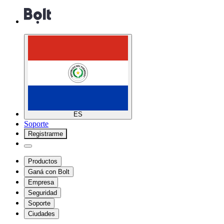
ES
Soporte
Registrarme
Productos
Ganá con Bolt
Empresa
Seguridad
Soporte
Ciudades