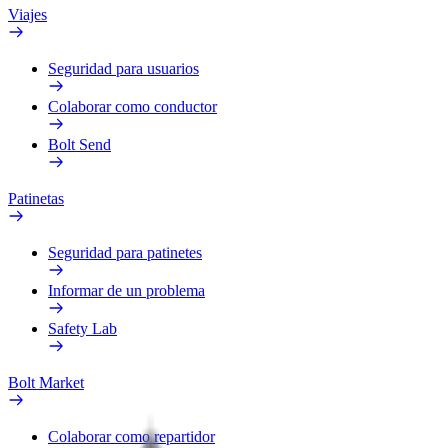
Viajes
Seguridad para usuarios
Colaborar como conductor
Bolt Send
Patinetas
Seguridad para patinetes
Informar de un problema
Safety Lab
Bolt Market
Colaborar como repartidor