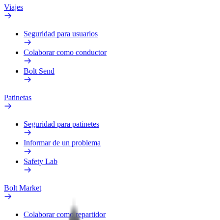
Viajes
Seguridad para usuarios
Colaborar como conductor
Bolt Send
Patinetas
Seguridad para patinetes
Informar de un problema
Safety Lab
Bolt Market
Colaborar como repartidor