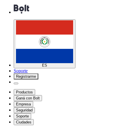
ES
Soporte
Registrarme
Productos
Ganá con Bolt
Empresa
Seguridad
Soporte
Ciudades