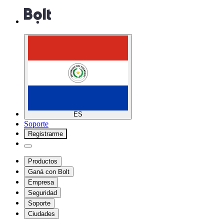
ES
Soporte
Registrarme
Productos
Ganá con Bolt
Empresa
Seguridad
Soporte
Ciudades