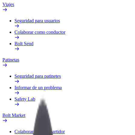
Viajes
Seguridad para usuarios
Colaborar como conductor
Bolt Send
Patinetas
Seguridad para patinetes
Informar de un problema
Safety Lab
Bolt Market
Colaborar como repartidor