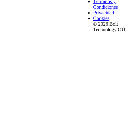
Términos y
Condiciones
Privacidad
Cookies
© 2026 Bolt
Technology OÜ