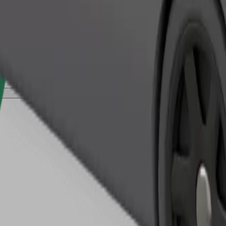
Pedir viaje