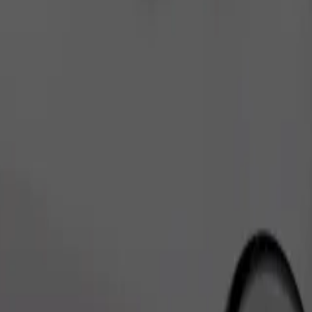
Pedir viaje