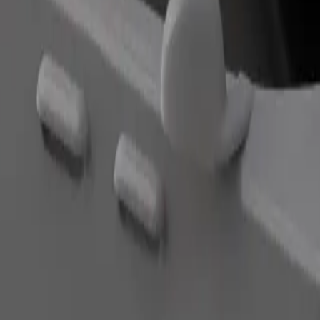
Pedir viaje