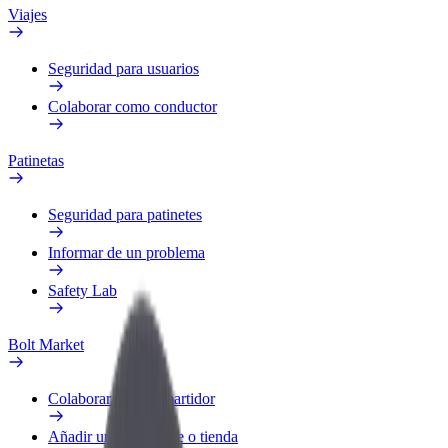
Viajes
Seguridad para usuarios
Colaborar como conductor
Patinetas
Seguridad para patinetes
Informar de un problema
Safety Lab
Bolt Market
Colaborar como repartidor
Añadir un restaurante o tienda