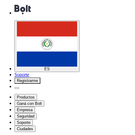
ES
Soporte
Registrarme
Productos
Ganá con Bolt
Empresa
Seguridad
Soporte
Ciudades