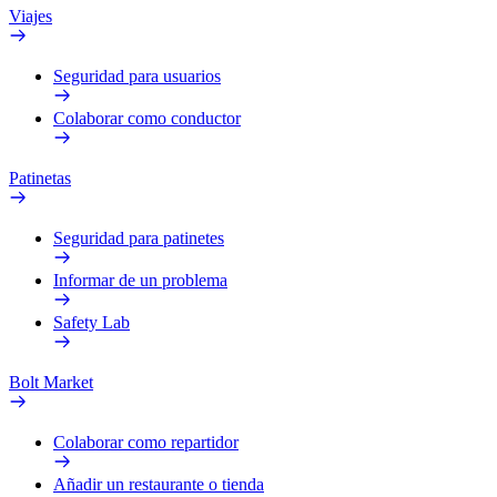
Viajes
Seguridad para usuarios
Colaborar como conductor
Patinetas
Seguridad para patinetes
Informar de un problema
Safety Lab
Bolt Market
Colaborar como repartidor
Añadir un restaurante o tienda