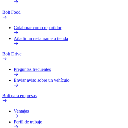
Bolt Food
Colaborar como repartidor
Añadir un restaurante o tienda
Bolt Drive
Preguntas frecuentes
Enviar aviso sobre un vehículo
Bolt para empresas
Ventajas
Perfil de trabajo