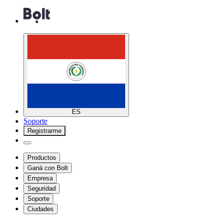
ES
Soporte
Registrarme
Productos
Ganá con Bolt
Empresa
Seguridad
Soporte
Ciudades