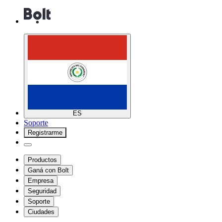
ES
Soporte
Registrarme
Productos
Ganá con Bolt
Empresa
Seguridad
Soporte
Ciudades