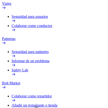
Viajes
Seguridad para usuarios
Colaborar como conductor
Patinetas
Seguridad para patinetes
Informar de un problema
Safety Lab
Bolt Market
Colaborar como repartidor
Añadir un restaurante o tienda