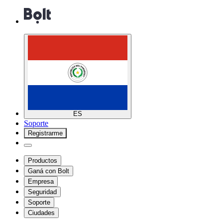
ES
Soporte
Registrarme
Productos
Ganá con Bolt
Empresa
Seguridad
Soporte
Ciudades