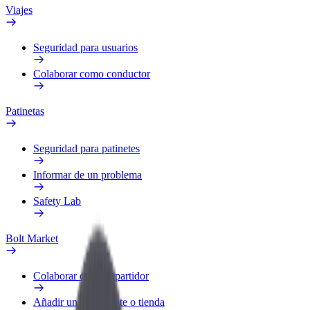
Viajes
Seguridad para usuarios
Colaborar como conductor
Patinetas
Seguridad para patinetes
Informar de un problema
Safety Lab
Bolt Market
Colaborar como repartidor
Añadir un restaurante o tienda