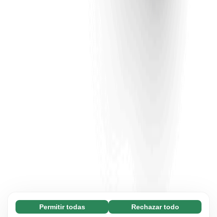
Permitir todas
Rechazar todo
Necesarias (65)