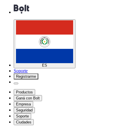
ES
Soporte
Registrarme
Productos
Ganá con Bolt
Empresa
Seguridad
Soporte
Ciudades