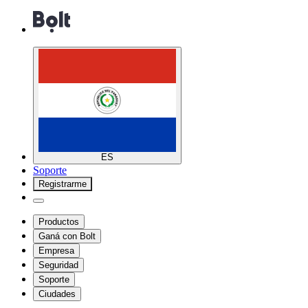
ES
Soporte
Registrarme
Productos
Ganá con Bolt
Empresa
Seguridad
Soporte
Ciudades