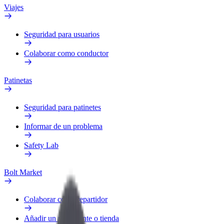
Viajes
Seguridad para usuarios
Colaborar como conductor
Patinetas
Seguridad para patinetes
Informar de un problema
Safety Lab
Bolt Market
Colaborar como repartidor
Añadir un restaurante o tienda