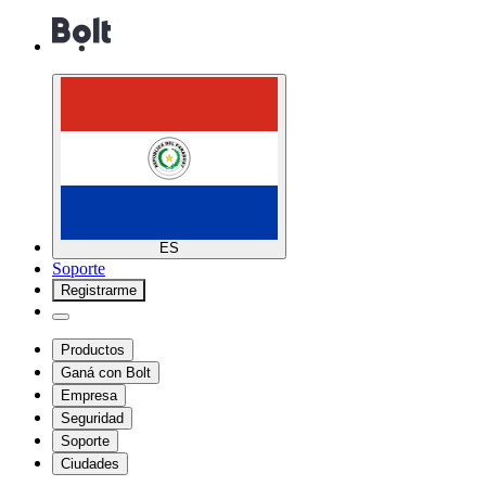
ES
Soporte
Registrarme
Productos
Ganá con Bolt
Empresa
Seguridad
Soporte
Ciudades