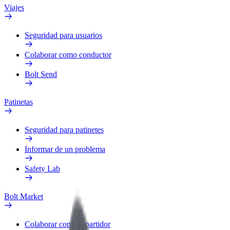
Viajes
Seguridad para usuarios
Colaborar como conductor
Bolt Send
Patinetas
Seguridad para patinetes
Informar de un problema
Safety Lab
Bolt Market
Colaborar como repartidor