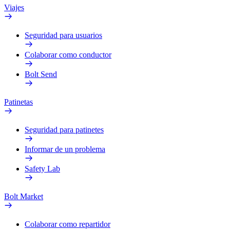
Viajes
Seguridad para usuarios
Colaborar como conductor
Bolt Send
Patinetas
Seguridad para patinetes
Informar de un problema
Safety Lab
Bolt Market
Colaborar como repartidor