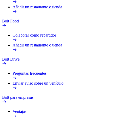
Añadir un restaurante o tienda
Bolt Food
Colaborar como repartidor
Añadir un restaurante o tienda
Bolt Drive
Preguntas frecuentes
Enviar aviso sobre un vehículo
Bolt para empresas
Ventajas