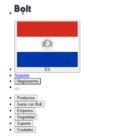
ES
Soporte
Registrarme
Productos
Ganá con Bolt
Empresa
Seguridad
Soporte
Ciudades