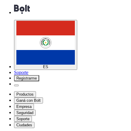
ES
Soporte
Registrarme
Productos
Ganá con Bolt
Empresa
Seguridad
Soporte
Ciudades