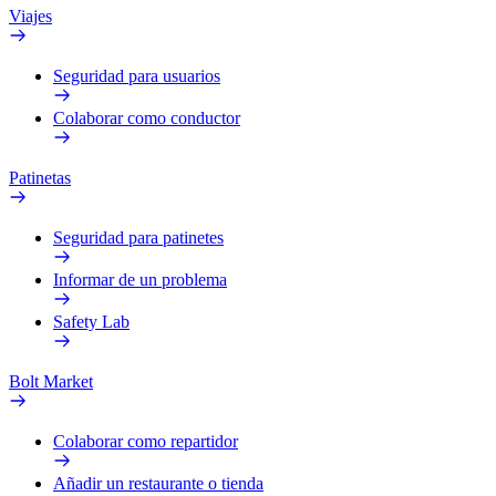
Viajes
Seguridad para usuarios
Colaborar como conductor
Patinetas
Seguridad para patinetes
Informar de un problema
Safety Lab
Bolt Market
Colaborar como repartidor
Añadir un restaurante o tienda