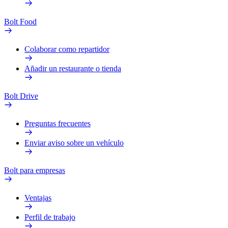
Bolt Food
Colaborar como repartidor
Añadir un restaurante o tienda
Bolt Drive
Preguntas frecuentes
Enviar aviso sobre un vehículo
Bolt para empresas
Ventajas
Perfil de trabajo