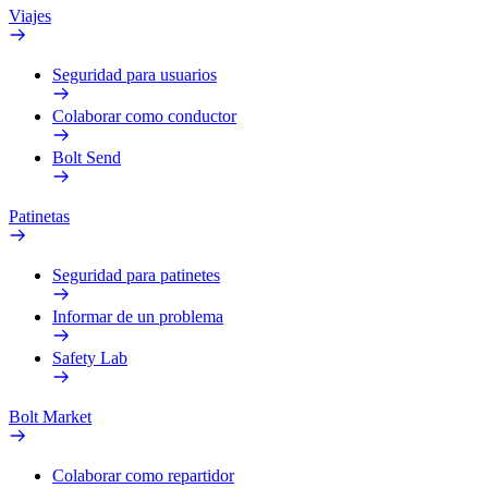
Viajes
Seguridad para usuarios
Colaborar como conductor
Bolt Send
Patinetas
Seguridad para patinetes
Informar de un problema
Safety Lab
Bolt Market
Colaborar como repartidor