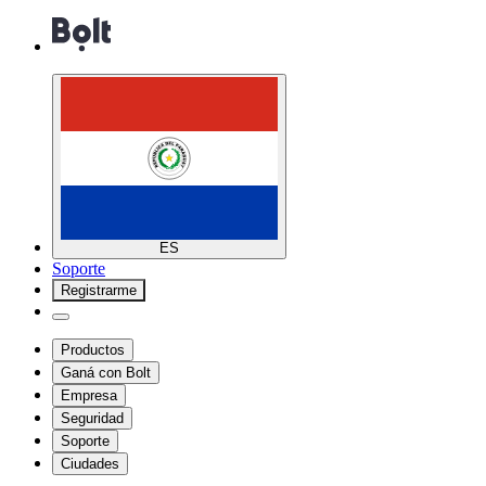
ES
Soporte
Registrarme
Productos
Ganá con Bolt
Empresa
Seguridad
Soporte
Ciudades