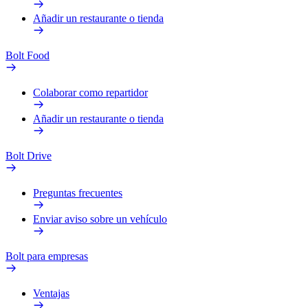
Añadir un restaurante o tienda
Bolt Food
Colaborar como repartidor
Añadir un restaurante o tienda
Bolt Drive
Preguntas frecuentes
Enviar aviso sobre un vehículo
Bolt para empresas
Ventajas