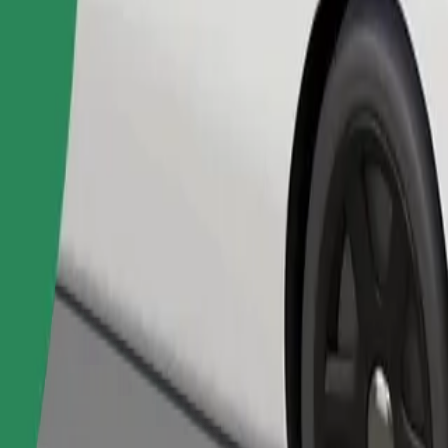
Pedir viaje