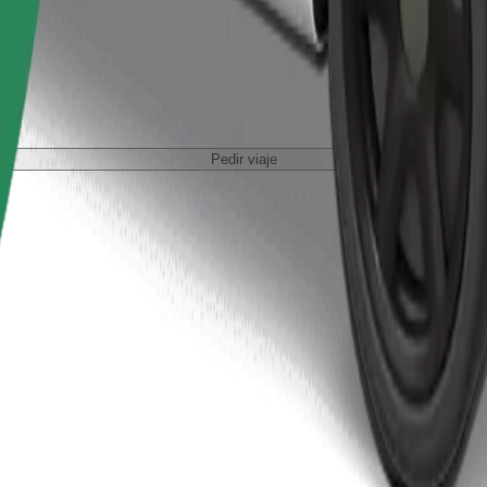
Pedir viaje