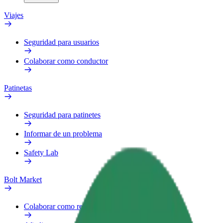
Viajes
Seguridad para usuarios
Colaborar como conductor
Patinetas
Seguridad para patinetes
Informar de un problema
Safety Lab
Bolt Market
Colaborar como repartidor