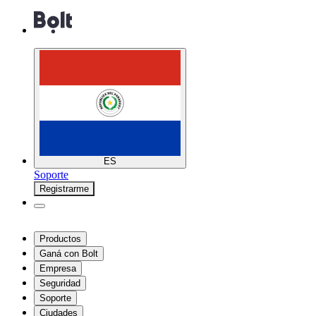
ES
Soporte
Registrarme
Productos
Ganá con Bolt
Empresa
Seguridad
Soporte
Ciudades