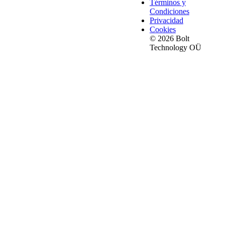
Términos y
Condiciones
Privacidad
Cookies
© 2026 Bolt
Technology OÜ