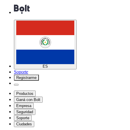
ES
Soporte
Registrarme
Productos
Ganá con Bolt
Empresa
Seguridad
Soporte
Ciudades