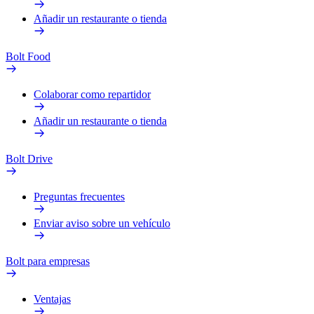
Añadir un restaurante o tienda
Bolt Food
Colaborar como repartidor
Añadir un restaurante o tienda
Bolt Drive
Preguntas frecuentes
Enviar aviso sobre un vehículo
Bolt para empresas
Ventajas