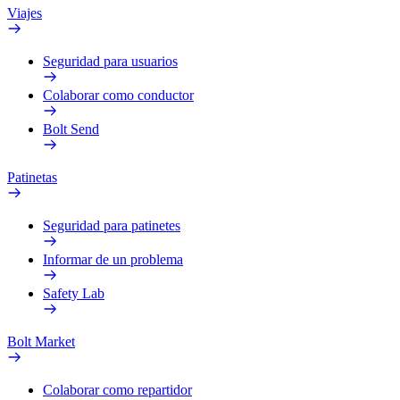
Viajes
Seguridad para usuarios
Colaborar como conductor
Bolt Send
Patinetas
Seguridad para patinetes
Informar de un problema
Safety Lab
Bolt Market
Colaborar como repartidor