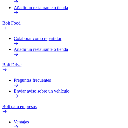
Añadir un restaurante o tienda
Bolt Food
Colaborar como repartidor
Añadir un restaurante o tienda
Bolt Drive
Preguntas frecuentes
Enviar aviso sobre un vehículo
Bolt para empresas
Ventajas