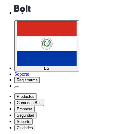
ES
Soporte
Registrarme
Productos
Ganá con Bolt
Empresa
Seguridad
Soporte
Ciudades