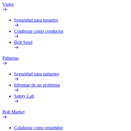
Viajes
Seguridad para usuarios
Colaborar como conductor
Bolt Send
Patinetas
Seguridad para patinetes
Informar de un problema
Safety Lab
Bolt Market
Colaborar como repartidor