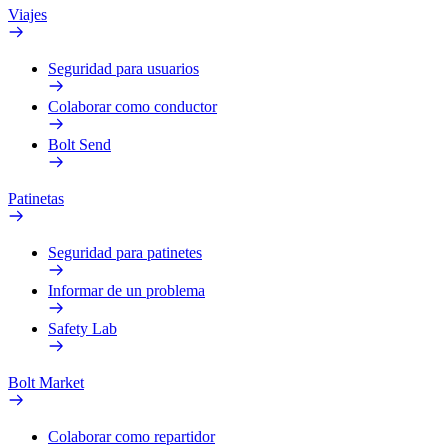
Viajes
Seguridad para usuarios
Colaborar como conductor
Bolt Send
Patinetas
Seguridad para patinetes
Informar de un problema
Safety Lab
Bolt Market
Colaborar como repartidor