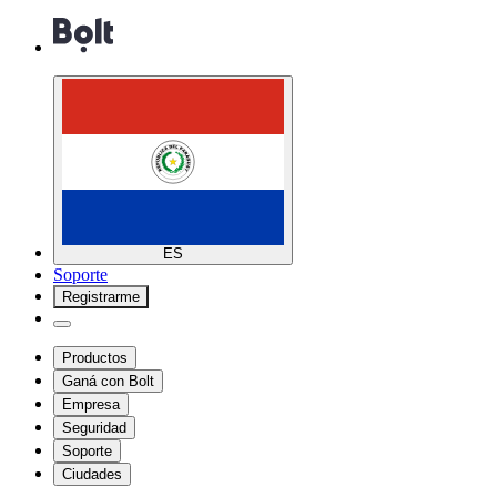
ES
Soporte
Registrarme
Productos
Ganá con Bolt
Empresa
Seguridad
Soporte
Ciudades