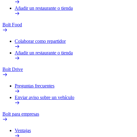
Añadir un restaurante o tienda
Bolt Food
Colaborar como repartidor
Añadir un restaurante o tienda
Bolt Drive
Preguntas frecuentes
Enviar aviso sobre un vehículo
Bolt para empresas
Ventajas