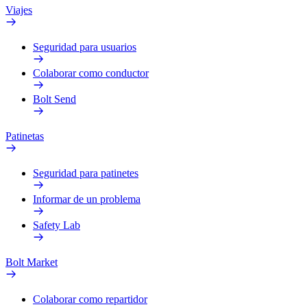
Viajes
Seguridad para usuarios
Colaborar como conductor
Bolt Send
Patinetas
Seguridad para patinetes
Informar de un problema
Safety Lab
Bolt Market
Colaborar como repartidor