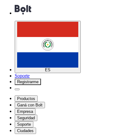
ES
Soporte
Registrarme
Productos
Ganá con Bolt
Empresa
Seguridad
Soporte
Ciudades