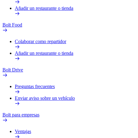
Añadir un restaurante o tienda
Bolt Food
Colaborar como repartidor
Añadir un restaurante o tienda
Bolt Drive
Preguntas frecuentes
Enviar aviso sobre un vehículo
Bolt para empresas
Ventajas