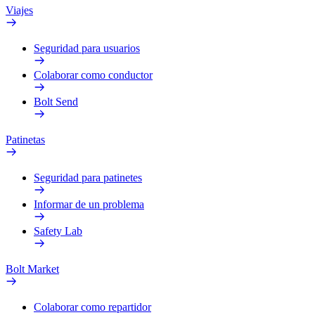
Viajes
Seguridad para usuarios
Colaborar como conductor
Bolt Send
Patinetas
Seguridad para patinetes
Informar de un problema
Safety Lab
Bolt Market
Colaborar como repartidor