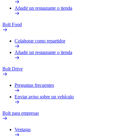
Añadir un restaurante o tienda
Bolt Food
Colaborar como repartidor
Añadir un restaurante o tienda
Bolt Drive
Preguntas frecuentes
Enviar aviso sobre un vehículo
Bolt para empresas
Ventajas