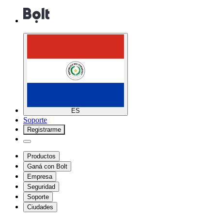
ES
Soporte
Registrarme
Productos
Ganá con Bolt
Empresa
Seguridad
Soporte
Ciudades