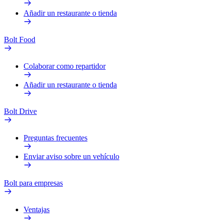
Añadir un restaurante o tienda
Bolt Food
Colaborar como repartidor
Añadir un restaurante o tienda
Bolt Drive
Preguntas frecuentes
Enviar aviso sobre un vehículo
Bolt para empresas
Ventajas