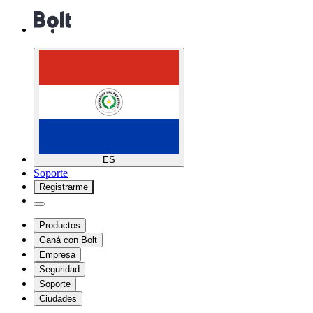
ES
Soporte
Registrarme
Productos
Ganá con Bolt
Empresa
Seguridad
Soporte
Ciudades