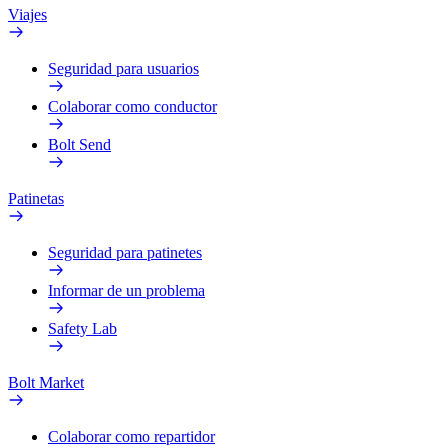
Viajes
Seguridad para usuarios
Colaborar como conductor
Bolt Send
Patinetas
Seguridad para patinetes
Informar de un problema
Safety Lab
Bolt Market
Colaborar como repartidor