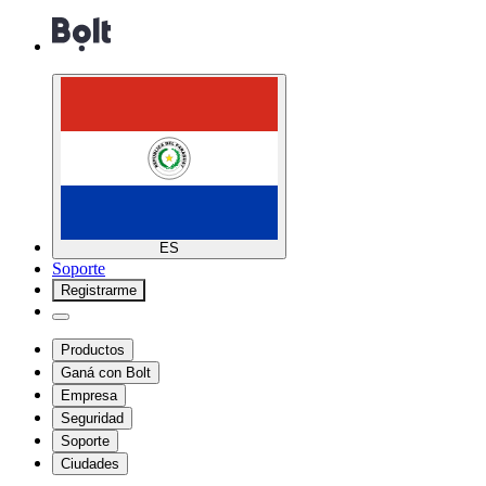
ES
Soporte
Registrarme
Productos
Ganá con Bolt
Empresa
Seguridad
Soporte
Ciudades