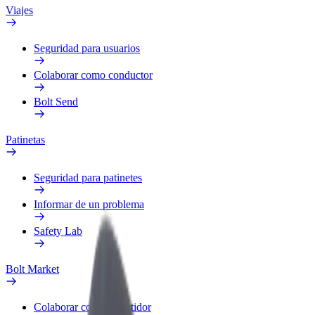
Viajes
Seguridad para usuarios
Colaborar como conductor
Bolt Send
Patinetas
Seguridad para patinetes
Informar de un problema
Safety Lab
Bolt Market
Colaborar como repartidor