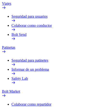
Viajes
Seguridad para usuarios
Colaborar como conductor
Bolt Send
Patinetas
Seguridad para patinetes
Informar de un problema
Safety Lab
Bolt Market
Colaborar como repartidor