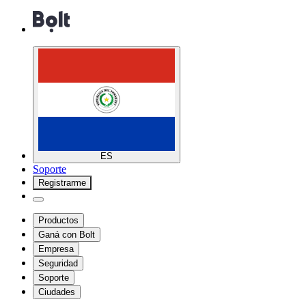
ES
Soporte
Registrarme
Productos
Ganá con Bolt
Empresa
Seguridad
Soporte
Ciudades