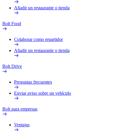
Añadir un restaurante o tienda
Bolt Food
Colaborar como repartidor
Añadir un restaurante o tienda
Bolt Drive
Preguntas frecuentes
Enviar aviso sobre un vehículo
Bolt para empresas
Ventajas