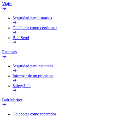
Viajes
Seguridad para usuarios
Colaborar como conductor
Bolt Send
Patinetas
Seguridad para patinetes
Informar de un problema
Safety Lab
Bolt Market
Colaborar como repartidor