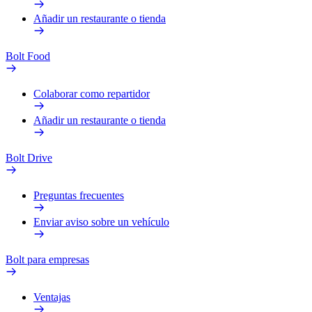
Añadir un restaurante o tienda
Bolt Food
Colaborar como repartidor
Añadir un restaurante o tienda
Bolt Drive
Preguntas frecuentes
Enviar aviso sobre un vehículo
Bolt para empresas
Ventajas