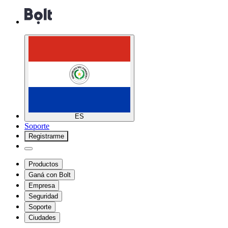
ES
Soporte
Registrarme
Productos
Ganá con Bolt
Empresa
Seguridad
Soporte
Ciudades