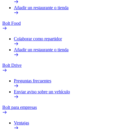
Añadir un restaurante o tienda
Bolt Food
Colaborar como repartidor
Añadir un restaurante o tienda
Bolt Drive
Preguntas frecuentes
Enviar aviso sobre un vehículo
Bolt para empresas
Ventajas