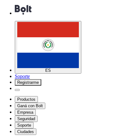
ES
Soporte
Registrarme
Productos
Ganá con Bolt
Empresa
Seguridad
Soporte
Ciudades