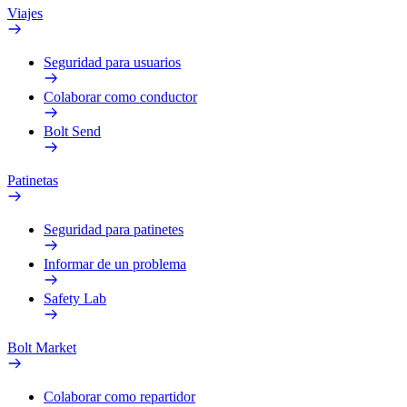
Viajes
Seguridad para usuarios
Colaborar como conductor
Bolt Send
Patinetas
Seguridad para patinetes
Informar de un problema
Safety Lab
Bolt Market
Colaborar como repartidor