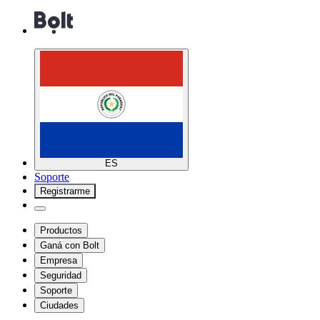
ES
Soporte
Registrarme
Productos
Ganá con Bolt
Empresa
Seguridad
Soporte
Ciudades