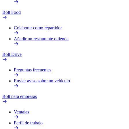
Bolt Food
Colaborar como repartidor
Añadir un restaurante o tienda
Bolt Drive
Preguntas frecuentes
Enviar aviso sobre un vehículo
Bolt para empresas
Ventajas
Perfil de trabajo