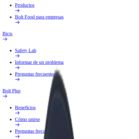
Productos
Bolt Food para empresas
Bicis
Safety Lab
Informar de un problema
Preguntas frecuentes
Bolt Plus
Beneficios
Cómo unirse
Preguntas frecuentes