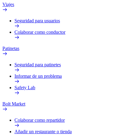
Viajes
Seguridad para usuarios
Colaborar como conductor
Patinetas
Seguridad para patinetes
Informar de un problema
Safety Lab
Bolt Market
Colaborar como repartidor
Añadir un restaurante o tienda