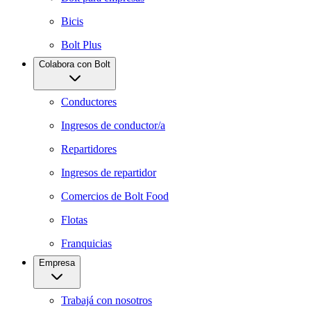
Bicis
Bolt Plus
Colabora con Bolt
Conductores
Ingresos de conductor/a
Repartidores
Ingresos de repartidor
Comercios de Bolt Food
Flotas
Franquicias
Empresa
Trabajá con nosotros