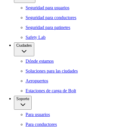
Seguridad para usuarios
Seguridad para conductores
Seguridad para patinetes
Safety Lab
Ciudades
Dónde estamos
Soluciones para las ciudades
Aeropuertos
Estaciones de carga de Bolt
Soporte
Para usuarios
Para conductores