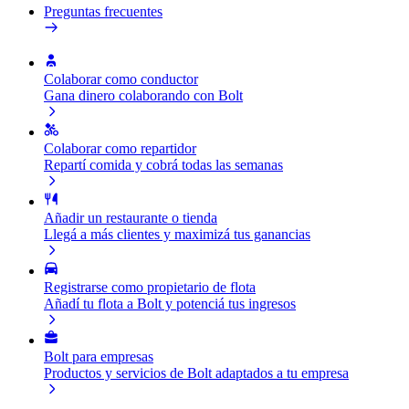
Preguntas frecuentes
Colaborar como conductor
Gana dinero colaborando con Bolt
Colaborar como repartidor
Repartí comida y cobrá todas las semanas
Añadir un restaurante o tienda
Llegá a más clientes y maximizá tus ganancias
Registrarse como propietario de flota
Añadí tu flota a Bolt y potenciá tus ingresos
Bolt para empresas
Productos y servicios de Bolt adaptados a tu empresa