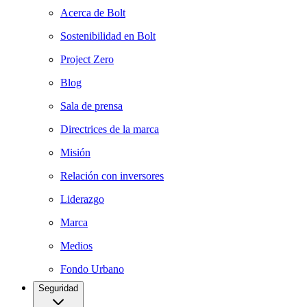
Acerca de Bolt
Sostenibilidad en Bolt
Project Zero
Blog
Sala de prensa
Directrices de la marca
Misión
Relación con inversores
Liderazgo
Marca
Medios
Fondo Urbano
Seguridad