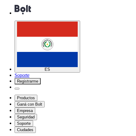
ES
Soporte
Registrarme
Productos
Ganá con Bolt
Empresa
Seguridad
Soporte
Ciudades