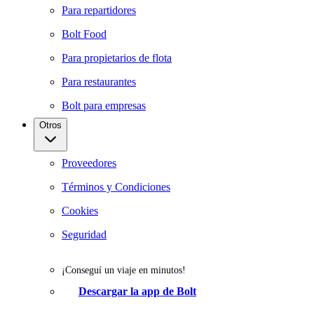
Para repartidores
Bolt Food
Para propietarios de flota
Para restaurantes
Bolt para empresas
Otros
Proveedores
Términos y Condiciones
Cookies
Seguridad
¡Conseguí un viaje en minutos!
Descargar la app de Bolt