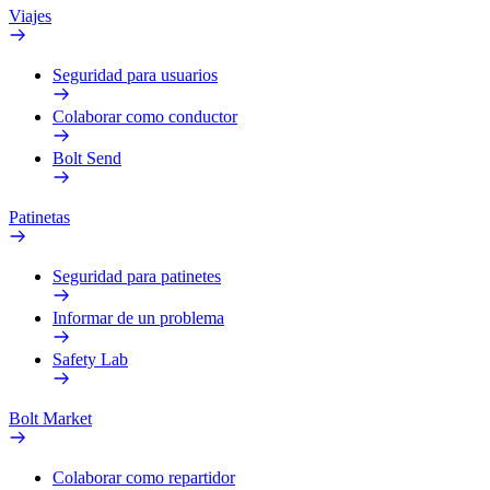
Viajes
Seguridad para usuarios
Colaborar como conductor
Bolt Send
Patinetas
Seguridad para patinetes
Informar de un problema
Safety Lab
Bolt Market
Colaborar como repartidor