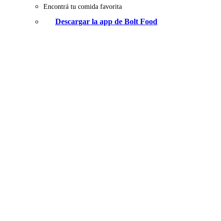
Encontrá tu comida favorita
Descargar la app de Bolt Food