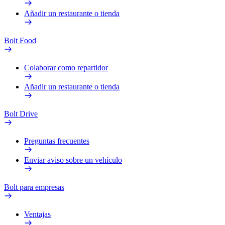
Añadir un restaurante o tienda
Bolt Food
Colaborar como repartidor
Añadir un restaurante o tienda
Bolt Drive
Preguntas frecuentes
Enviar aviso sobre un vehículo
Bolt para empresas
Ventajas