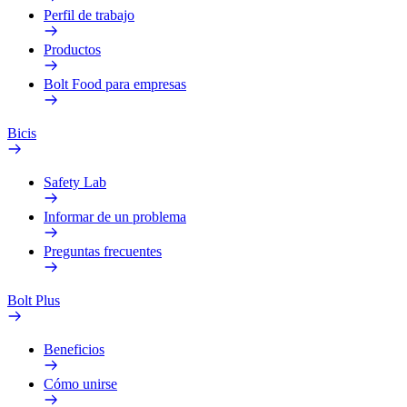
Perfil de trabajo
Productos
Bolt Food para empresas
Bicis
Safety Lab
Informar de un problema
Preguntas frecuentes
Bolt Plus
Beneficios
Cómo unirse