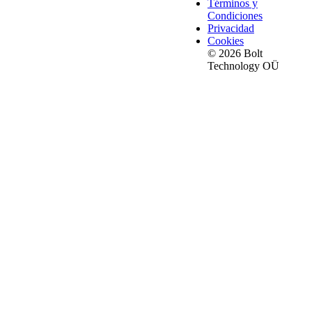
Términos y
Condiciones
Privacidad
Cookies
© 2026 Bolt
Technology OÜ