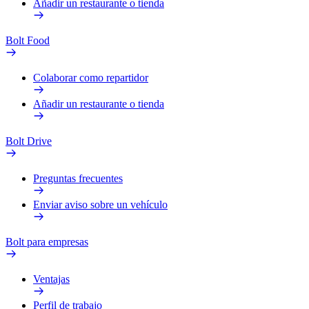
Añadir un restaurante o tienda
Bolt Food
Colaborar como repartidor
Añadir un restaurante o tienda
Bolt Drive
Preguntas frecuentes
Enviar aviso sobre un vehículo
Bolt para empresas
Ventajas
Perfil de trabajo