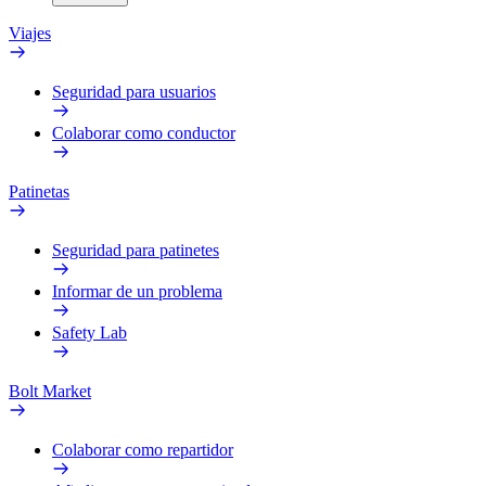
Viajes
Seguridad para usuarios
Colaborar como conductor
Patinetas
Seguridad para patinetes
Informar de un problema
Safety Lab
Bolt Market
Colaborar como repartidor