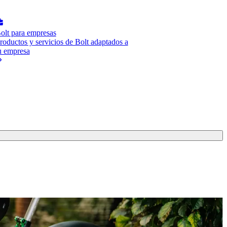
olt para empresas
roductos y servicios de Bolt adaptados a
u empresa