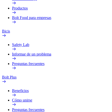
Productos
Bolt Food para empresas
Bicis
Safety Lab
Informar de un problema
Preguntas frecuentes
Bolt Plus
Beneficios
Cómo unirse
Preguntas frecuentes