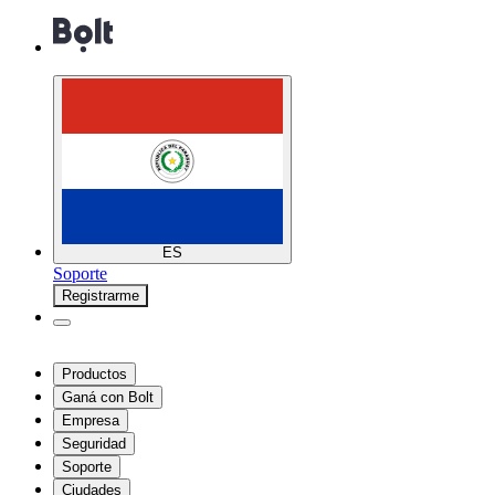
ES
Soporte
Registrarme
Productos
Ganá con Bolt
Empresa
Seguridad
Soporte
Ciudades