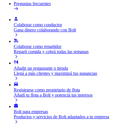
Preguntas frecuentes
Colaborar como conductor
Gana dinero colaborando con Bolt
Colaborar como repartidor
Repartí comida y cobrá todas las semanas
Añadir un restaurante o tienda
Llegá a más clientes y maximizá tus ganancias
Registrarse como propietario de flota
Añadí tu flota a Bolt y potenciá tus ingresos
Bolt para empresas
Productos y servicios de Bolt adaptados a tu empresa