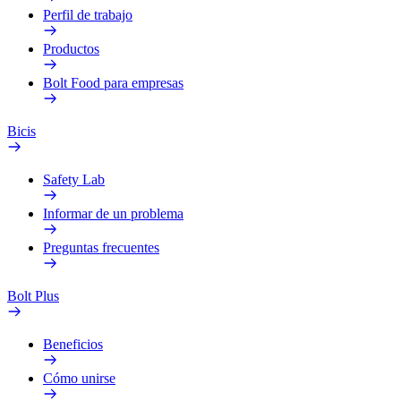
Perfil de trabajo
Productos
Bolt Food para empresas
Bicis
Safety Lab
Informar de un problema
Preguntas frecuentes
Bolt Plus
Beneficios
Cómo unirse