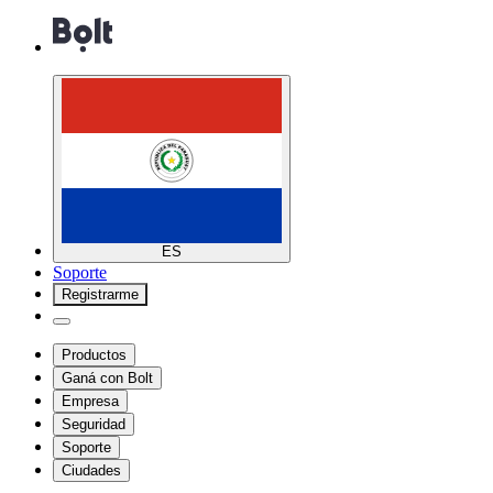
ES
Soporte
Registrarme
Productos
Ganá con Bolt
Empresa
Seguridad
Soporte
Ciudades