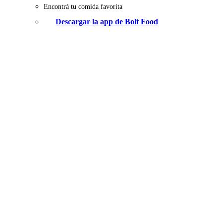
Encontrá tu comida favorita
Descargar la app de Bolt Food