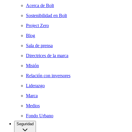
Acerca de Bolt
Sostenibilidad en Bolt
Project Zero
Blog
Sala de prensa
Directrices de la marca
Misión
Relación con inversores
Liderazgo
Marca
Medios
Fondo Urbano
Seguridad