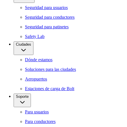
Seguridad para usuarios
Seguridad para conductores
Seguridad para patinetes
Safety Lab
Ciudades
Dónde estamos
Soluciones para las ciudades
Aeropuertos
Estaciones de carga de Bolt
Soporte
Para usuarios
Para conductores