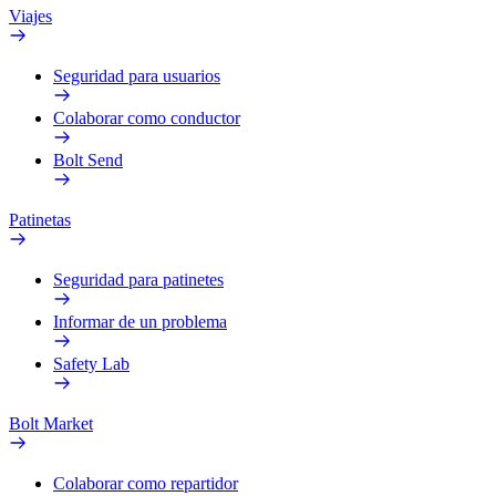
Viajes
Seguridad para usuarios
Colaborar como conductor
Bolt Send
Patinetas
Seguridad para patinetes
Informar de un problema
Safety Lab
Bolt Market
Colaborar como repartidor