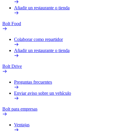
Añadir un restaurante o tienda
Bolt Food
Colaborar como repartidor
Añadir un restaurante o tienda
Bolt Drive
Preguntas frecuentes
Enviar aviso sobre un vehículo
Bolt para empresas
Ventajas