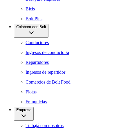
Bicis
Bolt Plus
Colabora con Bolt
Conductores
Ingresos de conductor/a
Repartidores
Ingresos de repartidor
Comercios de Bolt Food
Flotas
Franquicias
Empresa
Trabajá con nosotros