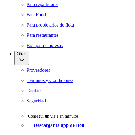
Para repartidores
Bolt Food
Para propietarios de flota
Para restaurantes
Bolt para empresas
Otros
Proveedores
Términos y Condiciones
Cookies
Seguridad
¡Conseguí un viaje en minutos!
Descargar la app de Bolt