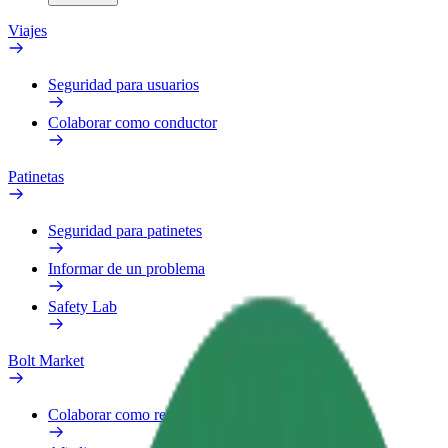
Viajes
Seguridad para usuarios
Colaborar como conductor
Patinetas
Seguridad para patinetes
Informar de un problema
Safety Lab
Bolt Market
Colaborar como repartidor