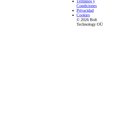
Términos y
Condiciones
Privacidad
Cookies
© 2026 Bolt
Technology OÜ