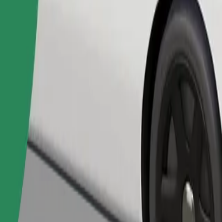
Pedir viaje