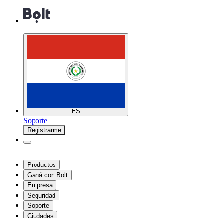
ES
Soporte
Registrarme
Productos
Ganá con Bolt
Empresa
Seguridad
Soporte
Ciudades