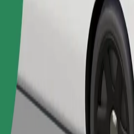
Pedir viaje