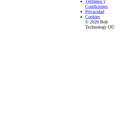
Términos y
Condiciones
Privacidad
Cookies
© 2026 Bolt
Technology OÜ