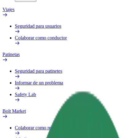
Viajes
Seguridad para usuarios
Colaborar como conductor
Patinetas
Seguridad para patinetes
Informar de un problema
Safety Lab
Bolt Market
Colaborar como repartidor