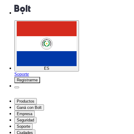
ES
Soporte
Registrarme
Productos
Ganá con Bolt
Empresa
Seguridad
Soporte
Ciudades