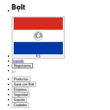
ES
Soporte
Registrarme
Productos
Ganá con Bolt
Empresa
Seguridad
Soporte
Ciudades