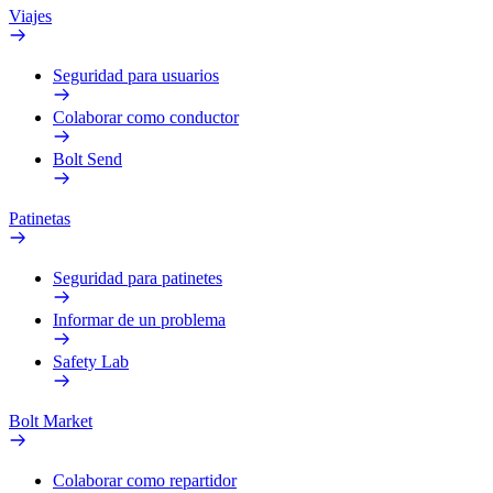
Viajes
Seguridad para usuarios
Colaborar como conductor
Bolt Send
Patinetas
Seguridad para patinetes
Informar de un problema
Safety Lab
Bolt Market
Colaborar como repartidor