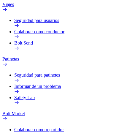
Viajes
Seguridad para usuarios
Colaborar como conductor
Bolt Send
Patinetas
Seguridad para patinetes
Informar de un problema
Safety Lab
Bolt Market
Colaborar como repartidor