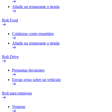
Añadir un restaurante o tienda
Bolt Food
Colaborar como repartidor
Añadir un restaurante o tienda
Bolt Drive
Preguntas frecuentes
Enviar aviso sobre un vehículo
Bolt para empresas
Ventajas