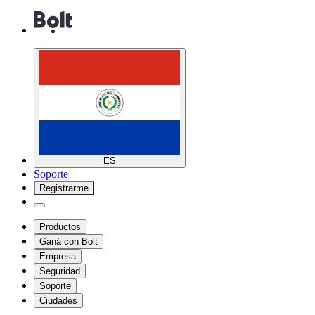
ES
Soporte
Registrarme
Productos
Ganá con Bolt
Empresa
Seguridad
Soporte
Ciudades