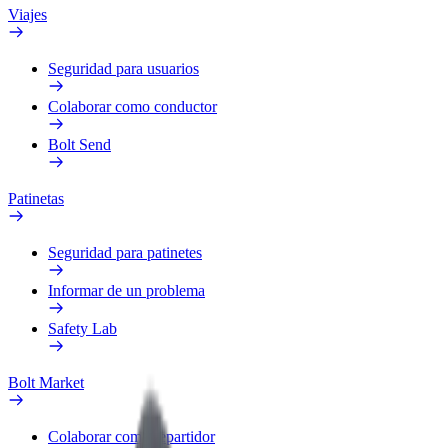
Viajes
Seguridad para usuarios
Colaborar como conductor
Bolt Send
Patinetas
Seguridad para patinetes
Informar de un problema
Safety Lab
Bolt Market
Colaborar como repartidor