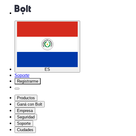
ES
Soporte
Registrarme
Productos
Ganá con Bolt
Empresa
Seguridad
Soporte
Ciudades