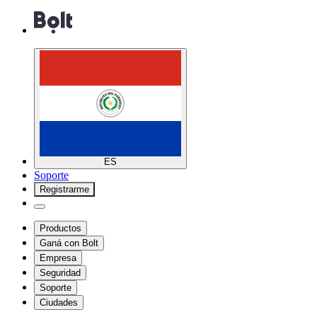
ES
Soporte
Registrarme
Productos
Ganá con Bolt
Empresa
Seguridad
Soporte
Ciudades