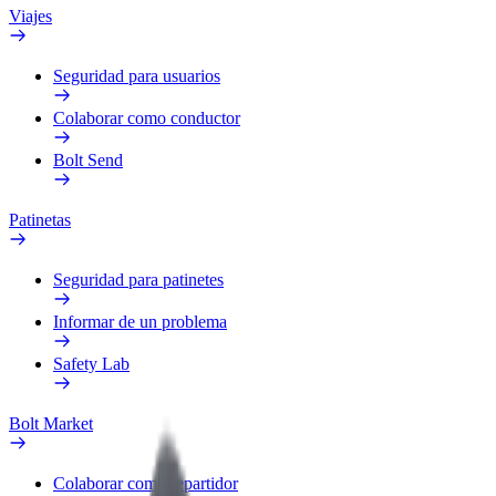
Viajes
Seguridad para usuarios
Colaborar como conductor
Bolt Send
Patinetas
Seguridad para patinetes
Informar de un problema
Safety Lab
Bolt Market
Colaborar como repartidor