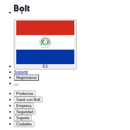
ES
Soporte
Registrarme
Productos
Ganá con Bolt
Empresa
Seguridad
Soporte
Ciudades