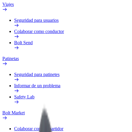
Viajes
Seguridad para usuarios
Colaborar como conductor
Bolt Send
Patinetas
Seguridad para patinetes
Informar de un problema
Safety Lab
Bolt Market
Colaborar como repartidor