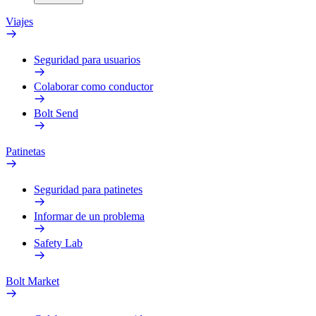
Viajes
Seguridad para usuarios
Colaborar como conductor
Bolt Send
Patinetas
Seguridad para patinetes
Informar de un problema
Safety Lab
Bolt Market