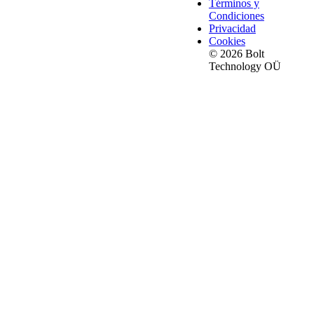
Términos y
Condiciones
Privacidad
Cookies
© 2026 Bolt
Technology OÜ