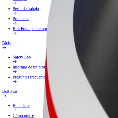
Perfil de trabajo
Productos
Bolt Food para empresas
Bicis
Safety Lab
Informar de un problema
Preguntas frecuentes
Bolt Plus
Beneficios
Cómo unirse