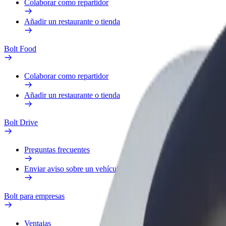
Colaborar como repartidor
Añadir un restaurante o tienda
Bolt Food
Colaborar como repartidor
Añadir un restaurante o tienda
Bolt Drive
Preguntas frecuentes
Enviar aviso sobre un vehículo
Bolt para empresas
Ventajas