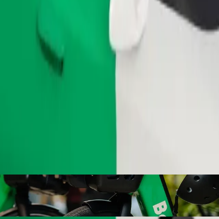
Pedir viaje