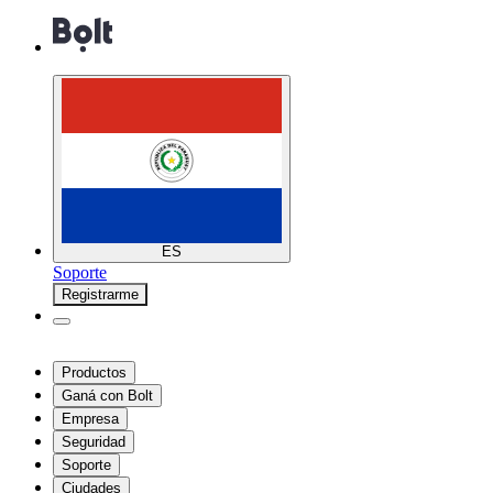
ES
Soporte
Registrarme
Productos
Ganá con Bolt
Empresa
Seguridad
Soporte
Ciudades