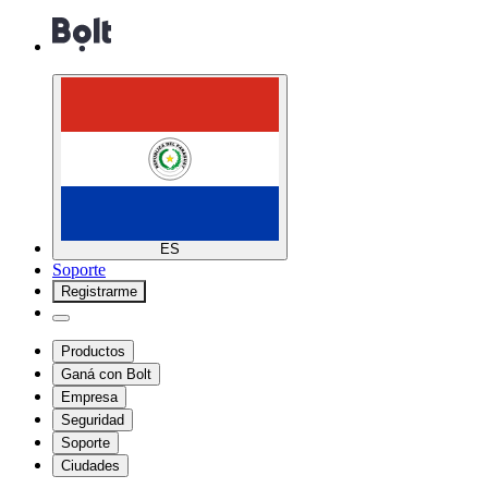
ES
Soporte
Registrarme
Productos
Ganá con Bolt
Empresa
Seguridad
Soporte
Ciudades