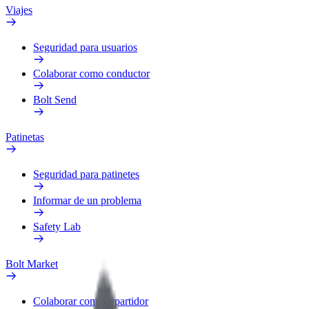
Viajes
Seguridad para usuarios
Colaborar como conductor
Bolt Send
Patinetas
Seguridad para patinetes
Informar de un problema
Safety Lab
Bolt Market
Colaborar como repartidor