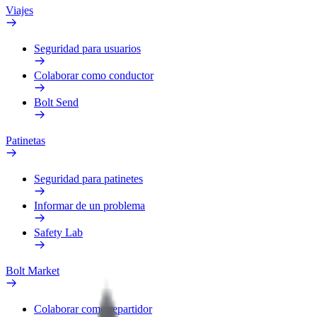
Viajes
Seguridad para usuarios
Colaborar como conductor
Bolt Send
Patinetas
Seguridad para patinetes
Informar de un problema
Safety Lab
Bolt Market
Colaborar como repartidor