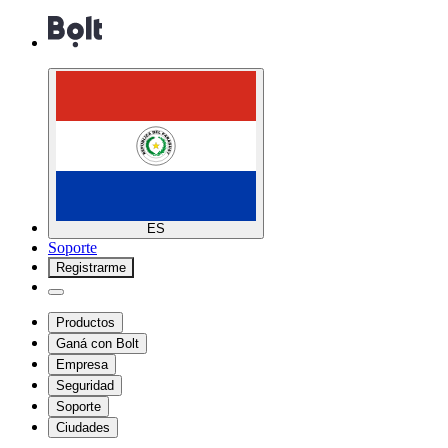
ES
Soporte
Registrarme
Productos
Ganá con Bolt
Empresa
Seguridad
Soporte
Ciudades