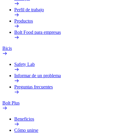
Perfil de trabajo
Productos
Bolt Food para empresas
Bicis
Safety Lab
Informar de un problema
Preguntas frecuentes
Bolt Plus
Beneficios
Cómo unirse