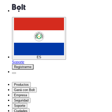
ES
Soporte
Registrarme
Productos
Ganá con Bolt
Empresa
Seguridad
Soporte
Ciudades