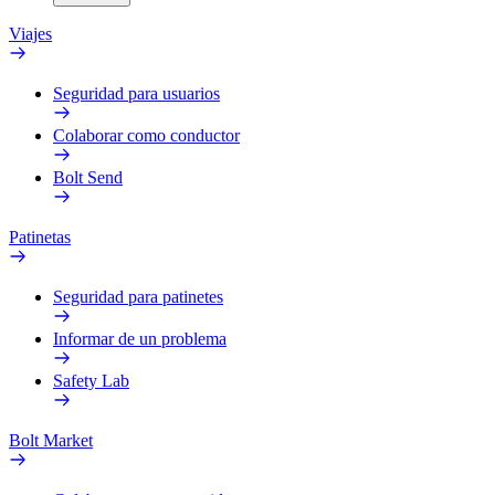
Viajes
Seguridad para usuarios
Colaborar como conductor
Bolt Send
Patinetas
Seguridad para patinetes
Informar de un problema
Safety Lab
Bolt Market