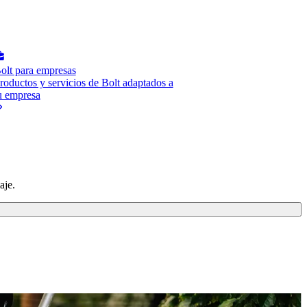
olt para empresas
roductos y servicios de Bolt adaptados a
u empresa
aje.