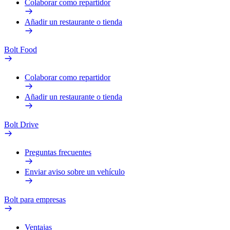
Colaborar como repartidor
Añadir un restaurante o tienda
Bolt Food
Colaborar como repartidor
Añadir un restaurante o tienda
Bolt Drive
Preguntas frecuentes
Enviar aviso sobre un vehículo
Bolt para empresas
Ventajas