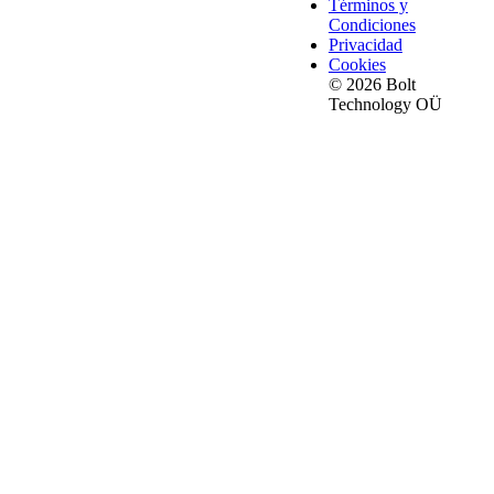
Términos y
Condiciones
Privacidad
Cookies
© 2026 Bolt
Technology OÜ